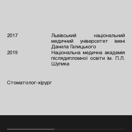
2017
Львівський національний
медичний університет імені
Данила Галицького
2019
Національна медична академія
післядипломної освіти ім. П.Л.
Шупика
Стоматолог-хірург